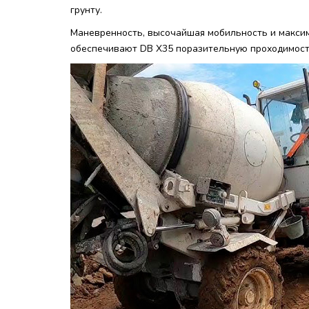
грунту.
Маневренность, высочайшая мобильность и максим
обеспечивают DB X35 поразительную проходимост