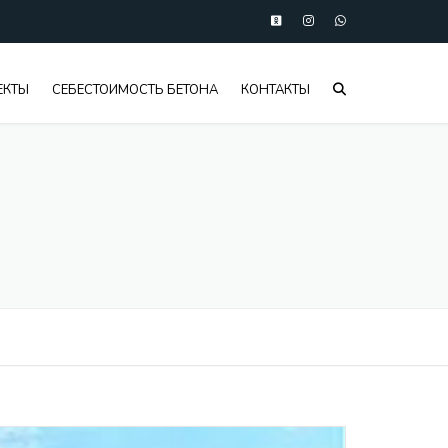
ЕКТЫ
СЕБЕСТОИМОСТЬ БЕТОНА
КОНТАКТЫ