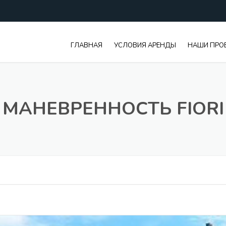
ГЛАВНАЯ
УСЛОВИЯ АРЕНДЫ
НАШИ ПРО
МАНЕВРЕННОСТЬ FIORI