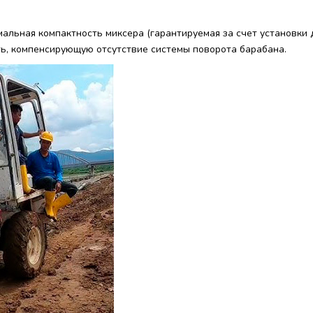
альная компактность миксера (гарантируемая за счет установки
ь, компенсирующую отсутствие системы поворота барабана.