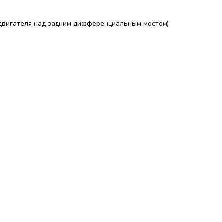
 двигателя над задним дифференциальным мостом)