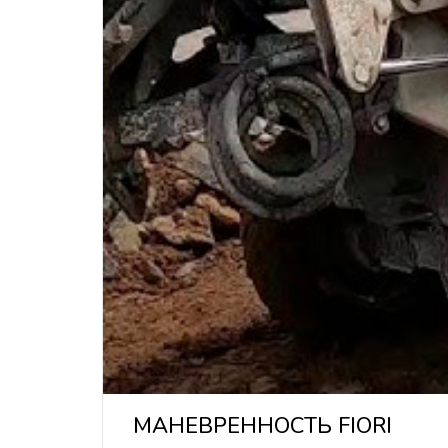
МАНЕВРЕННОСТЬ FIORI